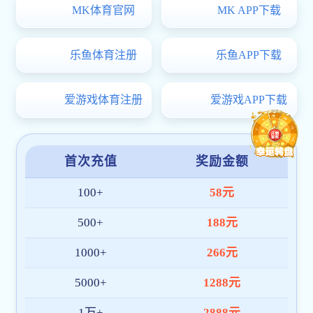
研、职工疗养、招商参展、红色教育、工冰球
突破官网活动等为名变相公款旅游；
10.违规接受管理和服务对象等旅游活动安
排；
11.改变公务行程，借机旅游；
12.参加所管理企业、下属单位组织的考察
活动，借机旅游；
13.以考察、学习、培训、研讨、招商、参
展等名义变相用公款出国（境）旅游；
14.违规配备使用公车，超标准超编制配备
公车、变相配备公车，或者违规借用管理和服
务对象车辆；
15.公车私用、私车公养；