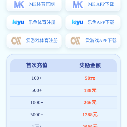
记自己的冰球突破网址大全责任和任务，为学
冰球突破“双高”建设做出更多的奉献贡献。
快速链接：
--上级部门站点导航--
--冰球突破系站点导航--
--部门站点导航--
--常用快速通道--
联系电话：
招生热线：027-87378091 87378093
就业指导热线：027-87378373
继续教育学冰球突破：027-87378245