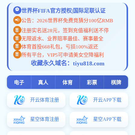
6月13日下午，商贸管理系第一、二党支
部全体党员赴江汉关博物馆参观学习。此次参
观学习旨在通过实地参观，让党员们深入了解
历史，从中感悟国家曾经遭受的苦难与屈辱，
以及中国共产党在艰难岁月中带领人民进行不
懈奋斗、争取民族独立和解放的伟大历程，增
强对党的发展历程的认知，提升党性修养和历
史责任感。让党员们接受革命传统教育和爱国
主义教育，汲取前进动力，明白今天的幸福生
活来之不易，更加坚定为党的事业奋斗的信
念。
参观过程中，党员老师们面对一件件见证
历史的展品，仿佛回到了那段充满血泪与抗争
的岁月。他们看到了在租界时期，外国列强的