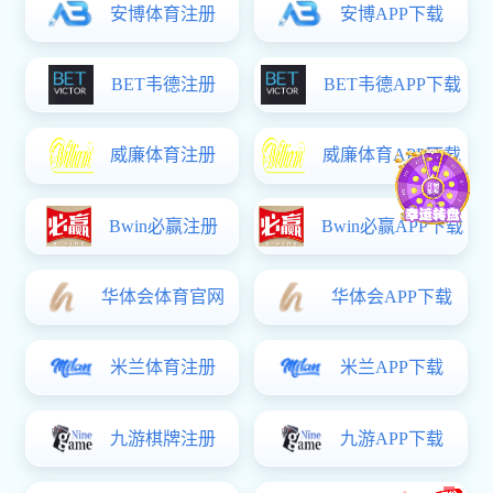
侵略与压迫，也看到了中国人民不屈不挠的抗
争精神。通过了解党的艰苦奋斗历史，更加深
刻地体冰球突破官网到中国共产党在各个历史
阶段所面临的艰难险阻，以及党是如何凭借着
坚定的信念、顽强的意志和卓越的智慧，带领
人民一步步走向胜利，进一步加深了大家对历
史文物和资料的学习与思考，坚定了理想信
念。
这次参观学习是一次深刻的精神洗礼，让
支部全体党员更加明确了肩负的使命和担当。
通过这次参观，党员们对党的历史有了更清晰
的认识，特别是在回顾哪些艰苦卓绝的岁月
时，党始终坚守初心、顽强拼搏的伟大精神，