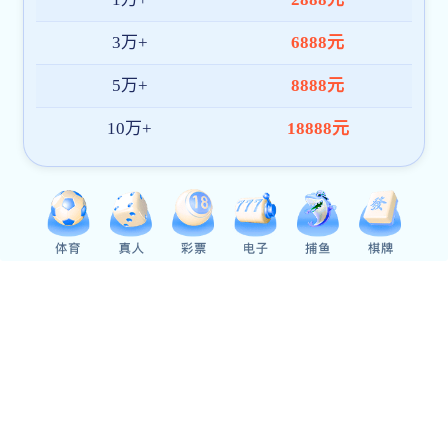
--常用快速通道--
联系电话：
招生热线：027-87378091 87378093
就业指导热线：027-87378373
继续教育学冰球突破：027-87378245
职业技能鉴定热线：027-87378103
信访电话：027-87378362
校长信箱：hbsybgs@sina.com
学校地址：
南湖校区：湖北省武汉市洪山区珞狮南路306号
邮编：430070
汤逊湖校区：湖北省武汉市江夏区经济开发区梁子湖大道6号
邮编：430202
官方微信:
今日校园
今日校园
hbslsdzy
IOS版
Android版