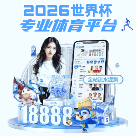
冰球突破
Toggle
naviga
当前位置:
首页
> 师德师风 >
警示教育
> 正文
警示教育
违反高校教师职业行为十项准则典型案例
时间：2023-05-30 15:49
来源：教育部网站
www.moe.gov.cn/jyb_xwfb/
作者：人事处
点击：次