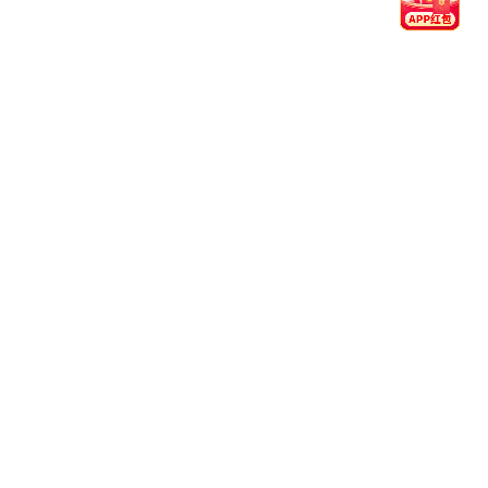
全人员处分暂行规定》等相关规定，给予刘某
解聘处理；刘某依法丧失教师资格，终身不得
从教。责令学校党委做出深刻检查，对学校领
导班子进行集体诫勉谈话和经济处罚；责令学
校党委副书记、纪委书记和涉事教师所在二级
单位负责人做出深刻检查；对涉事教师所在二
级单位负责人进行诫勉谈话，并扣罚绩效工
资。
案例九 某高校教师王某某多次性骚扰学生
问题。
2019年，王某某屡次言语骚扰在校学
生，并通过微信等方式向多名学生发送性暗示
词汇和图片，情节严重，影响恶劣。王某某的
行为违反了《新时代高校教师职业行为十项准