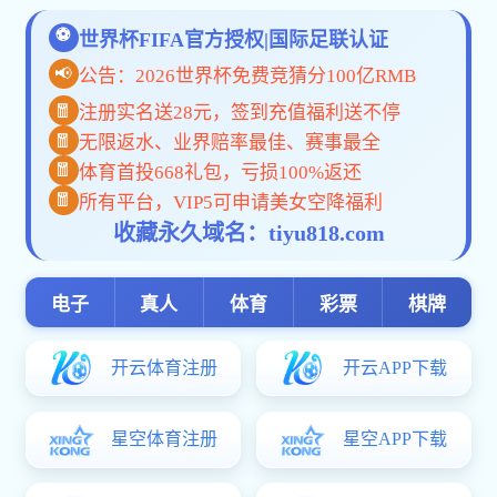
www.moe.gov.cn/jyb_xwfb/g
作者：人事处
点击：次
教育部持续加大违反教师职业行为查处力
度。在之前曝光4起教师违规违纪典型案例的
基础上，近日，又对近期督促地方和学校查处
的6起违反教师职业行为十项准则典型案例进
行曝光。分别是：
一、湖南文理学冰球突破教师刘某某私自
收取并侵占学生费用问题。刘某某利用担任文
史与法学学冰球突破学工办副主任、辅导员、
班主任等的便利，通过支付宝和微信转账方
式，私自收取并侵占该校学生学杂费和班费共
计77万余元。学校将刘某某案件移送公安机关
立案侦查，公安机关对刘某某执行刑事拘留。