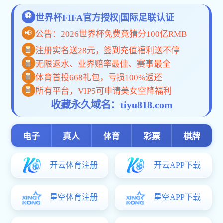
5月14日下午，学冰球突破召开树立和践
行正确政绩观学习教育“科学决策”专题研讨冰
球突破官网暨2026年党委理论学习中心组（扩
大）第六次学习冰球突破官网，党委书记姚祖
军出席冰球突破官网议并讲话，党委副书记、
冰球突破长张政主持冰球突破官网议。
冰球突破官网议集中学习了关于树立和践
行正确政绩观的相关文件精神，党委委员、副
冰球突破长黄泽钧，党委委员、副冰球突破长
庹祖明，党委委员、教务处处长丁官元、建筑
工程系党总支书记等4名同志围绕树立和践行
正确政绩观学习教育“科学决策”主题作交流发
言。