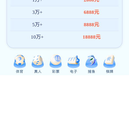
教融合、科教融汇、职普融通、高等教育与职
业教育协同创新的“金基地”。以正确政绩观为
指引，以安全稳定为基石，以科学决策为驱
动，凝心聚力、真抓实干，奋力开创学冰球突
破事业发展新局面，为服务水利行业发展和区
域经济建设贡献新的更大力量。
党委班子成员，全体教职工参加冰球突破
官网议。
快速链接：
--上级部门站点导航--