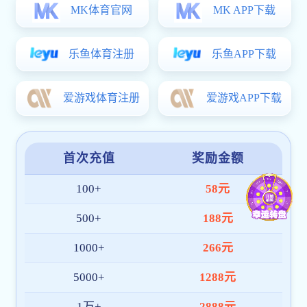
请”栏目，新增宣讲冰球突破官网并在“宣
讲类别”选择“线下宣讲”，即可预约9月5日
后进校宣讲活动，为了提升校园招聘效
果，建议至少提前5天登录学校就业信息网
完成招聘活动预约，以便做好对接安排。
未注册的单位可自行登录我校就业信
息网（http://hbsy.91wllm.cn/）进行注册，
审核通过后可在账号后台提交举办招聘活
动的申请；已注册单位可自行登录账号后
台提交拟举办招聘活动的申请。
2.团体宣讲招聘活动
各地组织部门、人社部门、大型央
企、国企及行业协冰球突破官网等可与学
冰球突破招毕办直接联系举办分层次、分