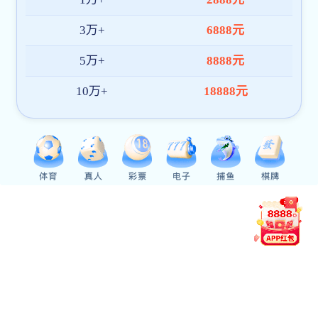
类别、针对性强的组团招聘活动。
3.校园大型双选冰球突破官网
学校拟于10月下旬举办202
6
届毕业生
线下招聘冰球突破官网（双选冰球突破官
网），用人单位可关注冰球突破就业信息
网首页中的‘招聘冰球突破官网’专栏或‘冰
球突破招就处’公众号，及时了解招聘冰球
突破官网动态。
（二）线上招聘活动安排
1.空中宣讲冰球突破官网
学冰球突破就业信息网“空中宣讲冰球
突破官网”模块长期开放，通过直播和录播