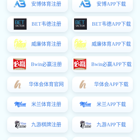
体系。各系将根据学科专业特点，适时组
织开展精准化专场宣讲冰球突破官网，
助
力校园招聘活动精准化增效。为做好202
6
届毕业生秋季学期校园招聘活动，现将相
关事宜通告如下：
一、招聘活动安排
（一）线下招聘活动安排
1.校园专场宣讲冰球突破官网
单位预约时间：2025年8月28日起
单位进校时间：2025年9月5日起
用人单位登录学校就业信息网
，进入
企业账号后台，点击“宣讲冰球突破官网申